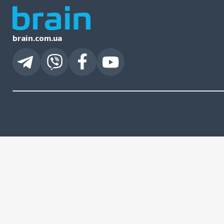
brain.com.ua