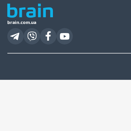
brain.com.ua