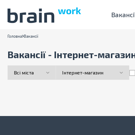
Вакансі
Головна
Вакансії
Вакансії - Інтернет-магази