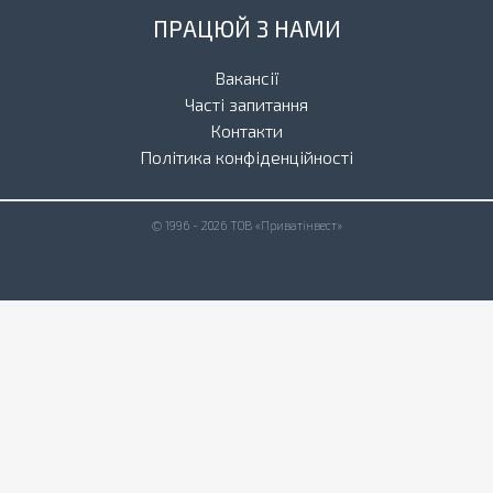
ПРАЦЮЙ З НАМИ
Вакансії
Часті запитання
Контакти
Політика конфіденційності
© 1996 - 2026 ТОВ «Приватінвест»