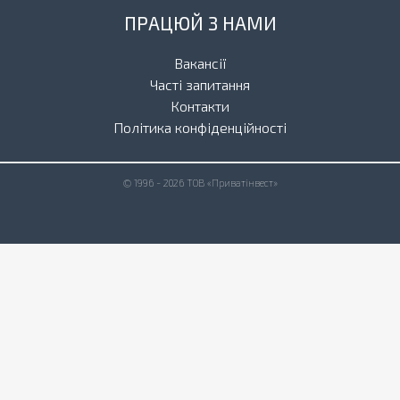
ПРАЦЮЙ З НАМИ
Вакансії
Часті запитання
Контакти
Політика конфіденційності
© 1996 - 2026 ТОВ «Приватінвест»