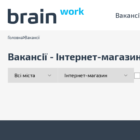
Вакансі
Головна
Вакансії
Вакансії - Інтернет-магази