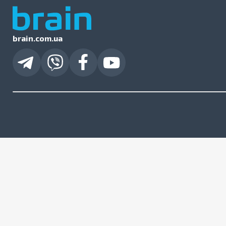
brain.com.ua