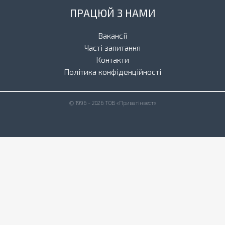
ПРАЦЮЙ З НАМИ
Вакансії
Часті запитання
Контакти
Політика конфіденційності
© 1996 - 2026 ТОВ «Приватінвест»