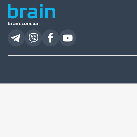
brain.com.ua