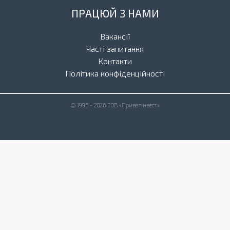
ПРАЦЮЙ З НАМИ
Вакансії
Часті запитання
Контакти
Політика конфіденційності
© 1996 - 2026 ТОВ «Приватінвест»