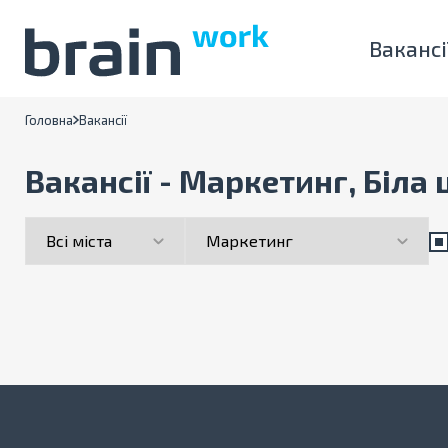
Вакансі
Головна
Вакансії
Вакансії - Маркетинг, Біла