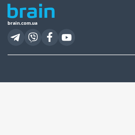
brain.com.ua